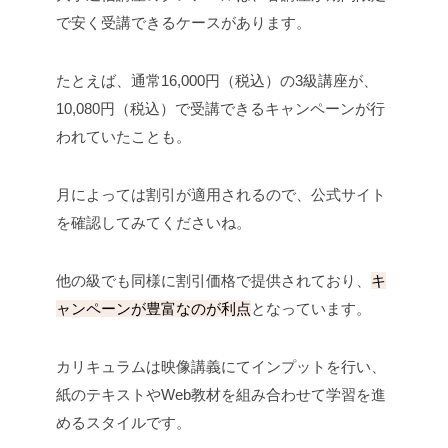
で安く受講できるケースがあります。
たとえば、通常16,000円（税込）の3級講座が、
10,080円（税込）で受講できるキャンペーンが行
われていたことも。
月によっては割引が適用されるので、公式サイト
を確認してみてくださいね。
他の級でも同様に割引価格で提供されており、
キ
ャンペーンが豊富なのが利点
となっています。
カリキュラムは映像講義にてインプットを行い、
紙のテキストやWeb教材を組み合わせて学習を進
めるスタイルです。