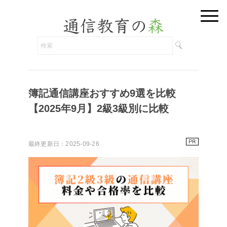
簿記通信講座おすすめ9選を比較
【2025年9月】2級3級別に比較
最終更新日：2025-09-26