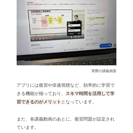
実際の講義画面
アプリには復習や倍速視聴など、効率的に学習で
きる機能が揃っており、
スキマ時間を活用して学
習できるのがメリット
となっています。
また、各講義動画のあとに、復習問題が設定され
ています。