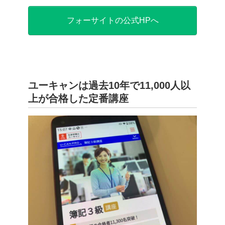
フォーサイトの公式HPへ
ユーキャンは過去10年で11,000人以
上が合格した定番講座