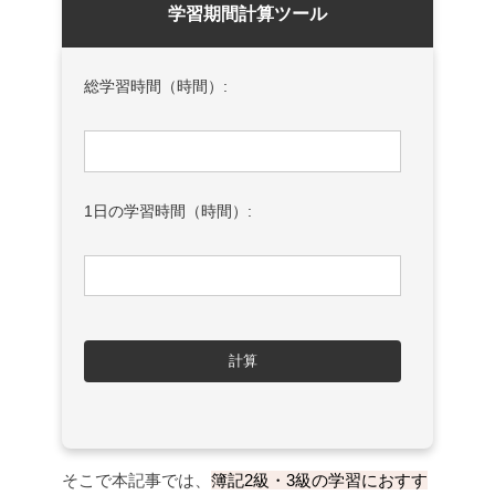
学習期間計算ツール
総学習時間（時間）:
1日の学習時間（時間）:
計算
そこで本記事では、
簿記2級・3級の学習におすす