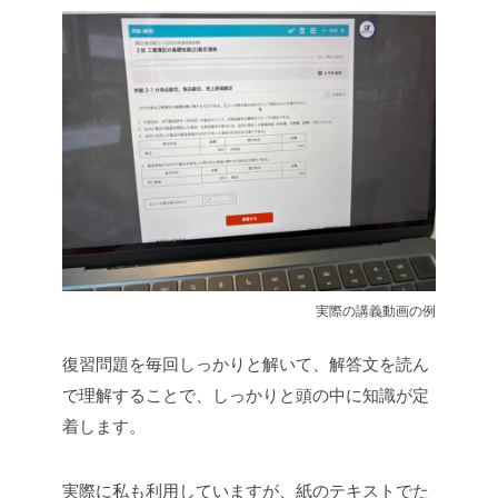
実際の講義動画の例
復習問題を毎回しっかりと解いて、解答文を読ん
で理解することで、しっかりと頭の中に知識が定
着します。
実際に私も利用していますが、紙のテキストでた