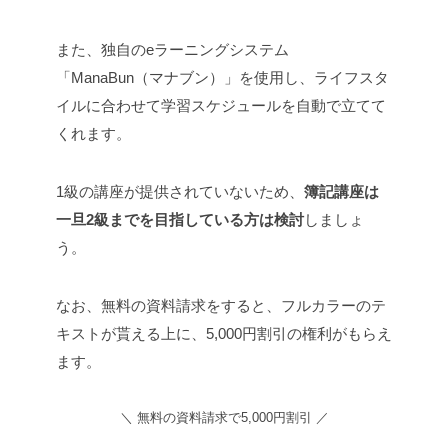
また、独自のeラーニングシステム
「ManaBun（マナブン）」を使用し、ライフスタ
イルに合わせて学習スケジュールを自動で立てて
くれます。
1級の講座が提供されていないため、
簿記講座は
一旦2級までを目指している方は検討
しましょ
う。
なお、無料の資料請求をすると、フルカラーのテ
キストが貰える上に、5,000円割引の権利がもらえ
ます。
＼ 無料の資料請求で5,000円割引 ／