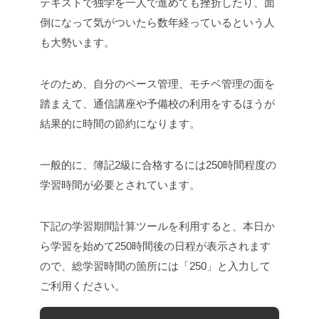
テキストで独学を一人で進めても挫折したり、面
倒になって気がついたら数年経っているという人
も大勢います。
そのため、自分のペース管理、モチベ管理の面を
踏まえて、通信講座や予備校の利用をするほうが
結果的に時間の節約になります。
一般的に、簿記2級に合格するには250時間程度の
学習時間が必要とされています。
下記の学習期間計算ツールを利用すると、本日か
ら学習を始めて250時間後の日程が表示されます
ので、総学習時間の箇所には「250」と入力して
ご利用ください。