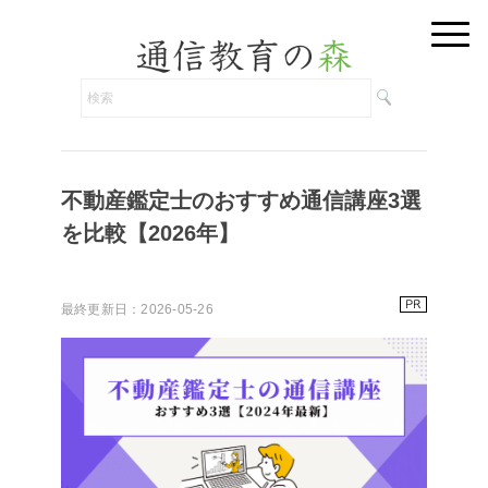
不動産鑑定士のおすすめ通信講座3選
を比較【2026年】
最終更新日：2026-05-26