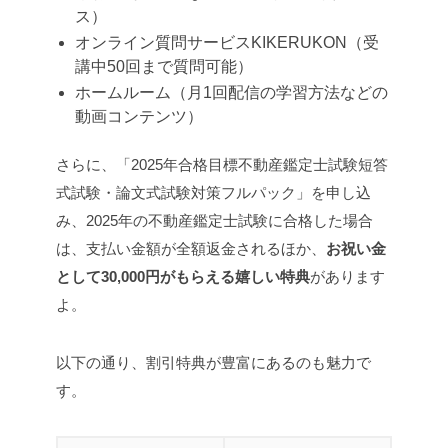
ス）
オンライン質問サービスKIKERUKON（受
講中50回まで質問可能）
ホームルーム（月1回配信の学習方法などの
動画コンテンツ）
さらに、「2025年合格目標不動産鑑定士試験短答
式試験・論文式試験対策フルパック」を申し込
み、2025年の不動産鑑定士試験に合格した場合
は、支払い金額が全額返金されるほか、
お祝い金
として30,000円がもらえる嬉しい特典
があります
よ。
以下の通り、割引特典が豊富にあるのも魅力で
す。