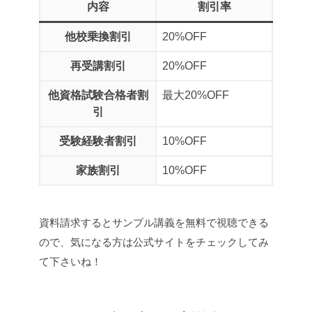
内容
割引率
他校乗換割引
20%OFF
再受講割引
20%OFF
他資格試験合格者割
最大20%OFF
引
受験経験者割引
10%OFF
家族割引
10%OFF
資料請求するとサンプル講義を無料で視聴できる
ので、気になる方は公式サイトをチェックしてみ
て下さいね！