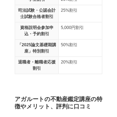
司法試験・公認会計
25%割引
士試験合格者割引
資格説明会参加申
5,000円割引
込・予約割引
「2025論文基礎期講
50%割引
座」特別割引
退職者・離職者応援
20%割引
割引
アガルートの不動産鑑定講座の特
徴やメリット、評判に口コミ