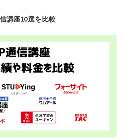
通信講座10選を比較