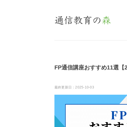
FP通信講座おすすめ11選【2
最終更新日：2025-10-03