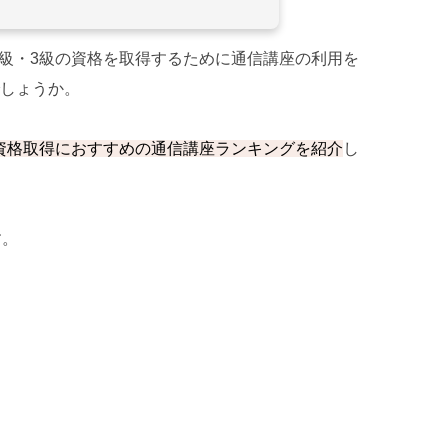
2級・3級の資格を取得するために通信講座の利用を
しょうか。
の資格取得におすすめの通信講座ランキングを紹介
し
す。