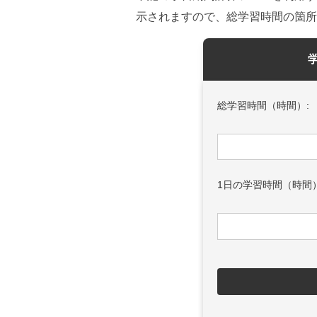
示されますので、総学習時間の箇所
総学習時間（時間）:
1日の学習時間（時間）