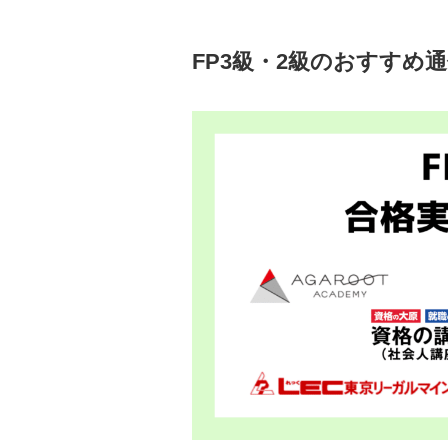
FP3級・2級のおすすめ