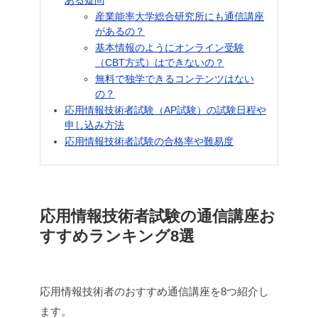
ある疑問
産業能率大学総合研究所にも通信講座
があるの？
基本情報のようにオンライン受験
（CBT方式）はできないの？
無料で独学できるコンテンツはない
の？
応用情報技術者試験（AP試験）の試験日程や
申し込み方法
応用情報技術者試験の合格率や難易度
応用情報技術者試験の通信講座お
すすめランキング8選
応用情報技術者のおすすめ通信講座を8つ紹介し
ます。