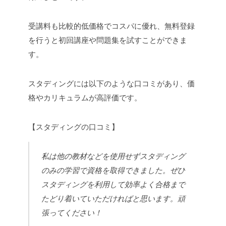
受講料も比較的低価格でコスパに優れ、無料登録
を行うと初回講座や問題集を試すことができま
す。
スタディングには以下のような口コミがあり、価
格やカリキュラムが高評価です。
【スタディングの口コミ】
私は他の教材などを使用せずスタディング
のみの学習で資格を取得できました。ぜひ
スタディングを利用して効率よく合格まで
たどり着いていただければと思います。頑
張ってください！