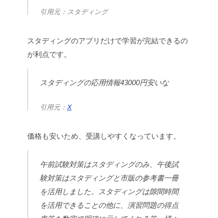
引用元：スタディング
スタディングのアプリだけで学習が完結できるの
が利点です。
スタディングの応用情報43000円安いな
引用元：
X
価格も安いため、受講しやすくなっています。
午前試験対策はスタディングのみ、午後試
験対策はスタディングと市販の参考書一冊
を活用しました。スタディングは隙間時間
を活用できることの他に、演習問題の得点