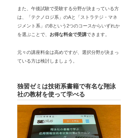
また、午後試験で受験する分野が決まっている方
は、「テクノロジ系」のAと「ストラテジ・マネ
ジメント系」のBという2つのコースからいずれか
を選ぶことで、
お得な料金で受講
できます。
元々の講座料金は高めですが、選択分野が決まっ
ている方は検討しましょう。
独習ゼミは技術系書籍で有名な翔泳
社の教材を使って学べる