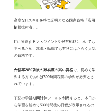
高度なITスキルを持つ証明となる国家資格「応用
情報技術者」。
ITに関連するマネジメントや経営戦略についても
学べるため、就職・転職でも有利にはたらく人気
の資格です。
合格率20%前後の難易度の高い資格
で、初めて学
習する方であれば500時間程度の学習が必要とさ
れています。
下記の学習期間計算ツールを利用すると、本日か
ら学習を始めて500時間後の日程が表示されるの