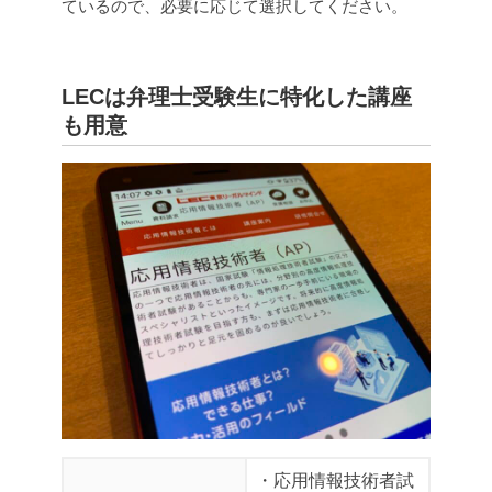
ているので、必要に応じて選択してください。
LECは弁理士受験生に特化した講座
も用意
・応用情報技術者試