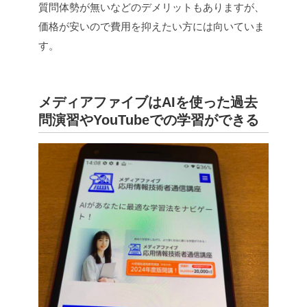
質問体勢が無いなどのデメリットもありますが、
価格が安いので費用を抑えたい方には向いていま
す。
メディアファイブはAIを使った過去
問演習やYouTubeでの学習ができる