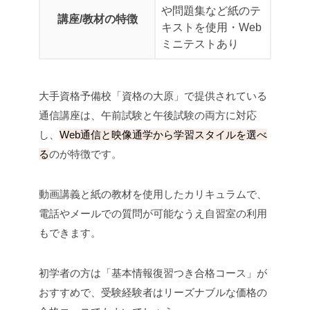
や問題集など紙のテ
講座/教材の特徴
キストを使用
・Web
ミニテストあり
大手資格予備校「資格の大原」で提供されている
通信講座は、午前試験と午後試験の両方に対応
し、
Web通信と映像通学から学習スタイルを選べ
る
のが特徴です。
動画講義と紙の教材を使用したカリキュラムで、
電話やメールでの質問が可能なうえ自習室の利用
もできます。
初学者の方は「基本情報復習つき合格コース」が
おすすめで、受験経験者はリーズナブルな価格の