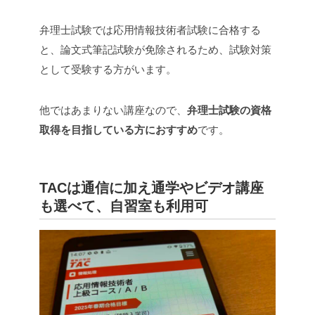
弁理士試験では応用情報技術者試験に合格する
と、論文式筆記試験が免除されるため、試験対策
として受験する方がいます。
他ではあまりない講座なので、
弁理士試験の資格
取得を目指している方におすすめ
です。
TACは通信に加え通学やビデオ講座
も選べて、自習室も利用可