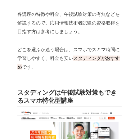
各講座の特徴や料金、午後試験対策の有無などを
解説するので、応用情報技術者試験の資格取得を
目指す方は参考にしましょう。
どこを選ぶか迷う場合は、スマホでスキマ時間に
学習しやすく、料金も安い
スタディングがおすす
め
です。
スタディングは午後試験対策もでき
るスマホ特化型講座