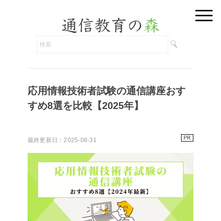
応用情報技術者試験の通信講座おす
すめ8選を比較【2025年】
最終更新日：2025-08-31