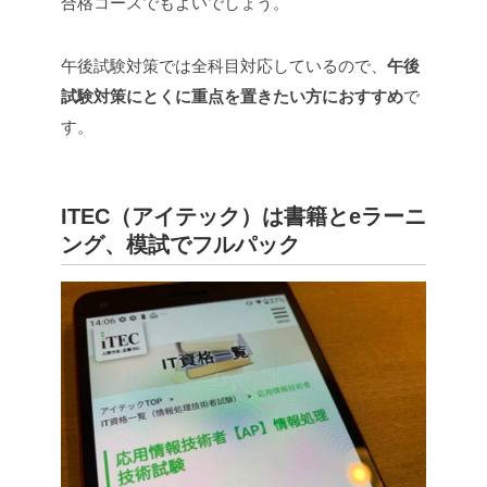
合格コースでもよいでしょう。
午後試験対策では全科目対応しているので、
午後
試験対策にとくに重点を置きたい方におすすめ
で
す。
ITEC（アイテック）は書籍とeラーニ
ング、模試でフルパック