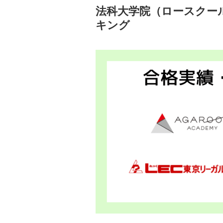
法科大学院（ロースクー
キング