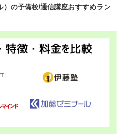
ル）の予備校/通信講座おすすめラン