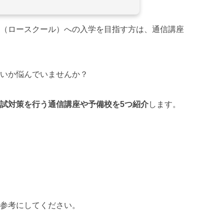
（ロースクール）への入学を目指す方は、通信講座
いか悩んでいませんか？
試対策を行う通信講座や予備校を5つ紹介
します。
参考にしてください。