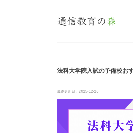
法科大学院入試の予備校おす
最終更新日：2025-12-26