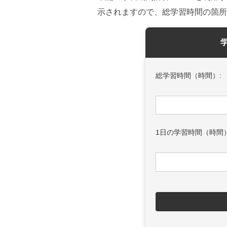
示されますので、総学習時間の箇所
総学習時間（時間）:
1日の学習時間（時間）