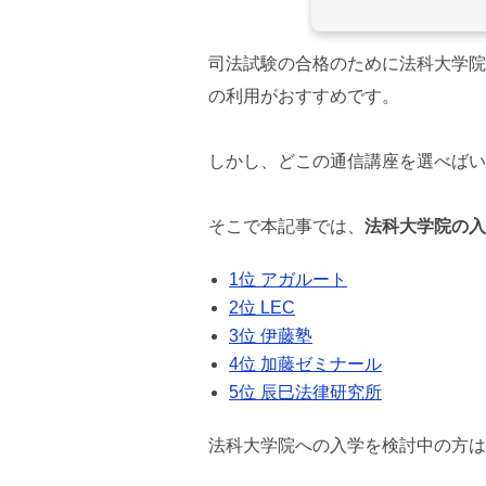
司法試験の合格のために法科大学院
の利用がおすすめです。
しかし、どこの通信講座を選べばい
そこで本記事では、
法科大学院の入
1位 アガルート
2位 LEC
3位 伊藤塾
4位 加藤ゼミナール
5位 辰巳法律研究所
法科大学院への入学を検討中の方は