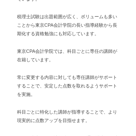
税理士試験は出題範囲が広く、ボリュームも多い
ことから東京CPA会計学院の長い指導経験から長
期化する資格勉強にも対応しています。
東京CPA会計学院では、科目ごとに専任の講師が
在籍しています。
常に変更する内容に対しても専任講師がサポート
することで、安定した点数を取れるようサポート
を実施。
科目ごとに特化した講師が指導することで、より
現実的に点数アップを目指せます。