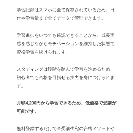
学習記録はスマホに全て保存されているため、日
付や学習量まで全てデータで管理できます。
学習進捗をいつでも確認できることから、成長実
感を感じながらモチベーションを維持した状態で
資格学習を続けられます。
スタディングは段階を踏んで学習を進めるため、
初心者でも合格を目指せる実力を身につけられま
す。
月額4,200円から学習できるため、低価格で受講が
可能です。
無料登録するだけで全受講生宛の合格メソッドや