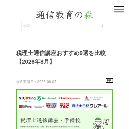
税理士通信講座おすすめ9選を比較
【2026年8月】
最終更新日：2026-08-07