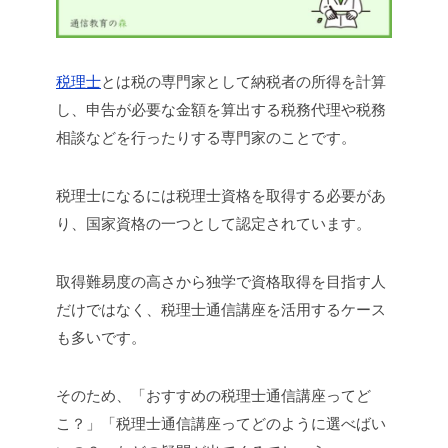
税理士
とは税の専門家として納税者の所得を計算
し、申告が必要な金額を算出する税務代理や税務
相談などを行ったりする専門家のことです。
税理士になるには税理士資格を取得する必要があ
り、国家資格の一つとして認定されています。
取得難易度の高さから独学で資格取得を目指す人
だけではなく、税理士通信講座を活用するケース
も多いです。
そのため、「おすすめの税理士通信講座ってど
こ？」「税理士通信講座ってどのように選べばい