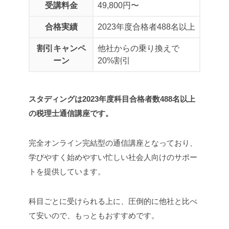
受講料金
49,800円〜
合格実績
2023年度合格者488名以上
割引キャンペ
他社からの乗り換えで
ーン
20%割引
スタディングは2023年度科目合格者数488名以上
の税理士通信講座です。
完全オンライン完結型の通信講座となっており、
学びやすく始めやすい忙しい社会人向けのサポー
トを提供しています。
科目ごとに受けられる上に、圧倒的に他社と比べ
て安いので、もっともおすすめです。