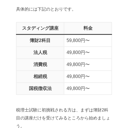
具体的には下記のとおりです。
スタディング講座
料金
簿財2科目
59,800円〜
法人税
49,800円〜
消費税
49,800円〜
相続税
49,800円〜
国税徴収法
49,800円〜
税理士試験に初挑戦される方は、まずは簿財2科
目の講座だけを受けてみるところから始めましょ
う。