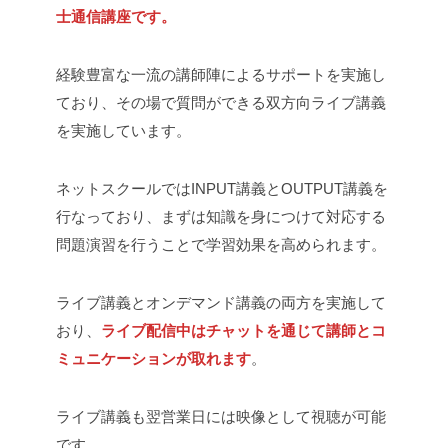
士通信講座です。
経験豊富な一流の講師陣によるサポートを実施し
ており、その場で質問ができる双方向ライブ講義
を実施しています。
ネットスクールではINPUT講義とOUTPUT講義を
行なっており、まずは知識を身につけて対応する
問題演習を行うことで学習効果を高められます。
ライブ講義とオンデマンド講義の両方を実施して
おり、
ライブ配信中はチャットを通じて講師とコ
ミュニケーションが取れます
。
ライブ講義も翌営業日には映像として視聴が可能
です。