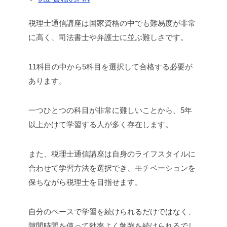
税理士通信講座は国家資格の中でも難易度が非常
に高く、司法書士や弁護士に並ぶ難しさです。
11科目の中から5科目を選択して合格する必要が
あります。
一つひとつの科目が非常に難しいことから、5年
以上かけて学習する人が多く存在します。
また、税理士通信講座は自身のライフスタイルに
合わせて学習方法を選択でき、モチベーションを
保ちながら税理士を目指せます。
自分のペースで学習を続けられるだけではなく、
隙間時間を使って効率よく勉強を続けられるでし