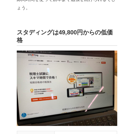
ょう。
スタディングは49,800円からの低価
格