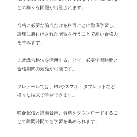
どの様々な問題が出題されます。
合格に必要な論点だけを科目ごとに徹底学習し、
論理に裏付けされた演習を行うことで高い合格力
を生みます。
非常識合格法を活用することで、必要学習時間と
合格期間の短縮が可能です。
クレアールでは、PCやスマホ・タブレットなど
様々な端末で学習できます。
映像配信と講義音声、資料をダウンロードするこ
とで隙間時間でも学習を進められます。