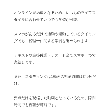
オンライン完結型となるため、いつものライフス
タイルに合わせていつでも学習が可能。
スマホがあるだけで通勤や運動しているタイミン
グでも、税理士に関する学習を進められます。
テキストや進捗確認・テストも全てスマホ一つで
完結します。
また、スタディングは1動画の視聴時間は約5分だ
け。
要点だけを凝縮した動画となっているため、隙間
時間でも視聴が可能です。