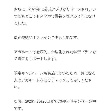
さらに、2025年に公式アプリがリリースされ、い
つでもどこでもスマホで講義を聴けるようになり
ました。
倍速視聴やオフライン再生も可能です。
アガルートは徹底的に合理化された学習プランで
受講者をサポートします。
限定キャンペーンも実施しているため、気になる
人はアガルートをぜひチェックしてみてくださ
い。
なお、2026年7月26日まで5%割引キャンペーン中
です。