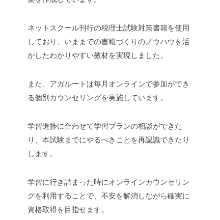
ネットスクール刊行の税理士試験対策書籍を使用
しており、いままでの書籍づくりのノウハウを活
かしたわかりやすい教材を実現しました。
また、アガルートは毎月オンラインで参加ができ
る個別カウンセリングを実施しています。
学習進捗に合わせて学習プランの相談ができた
り、本試験までにやるべきことを再認識できたり
します。
学習に行き詰まった時にオンラインカウンセリン
グを利用することで、不安を解消しながら確実に
資格取得を目指せます。