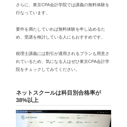
さらに、東京CPA会計学院では講義の無料体験を
行なっています。
要件を満たしていれば無料体験を申し込めるた
め、受講を検討している人にもおすすめです。
税理士講義には割引が適用されるプランも用意さ
れているため、気になる人はぜひ東京CPA会計学
院をチェックしてみてください。
ネットスクールは科目別合格率が
38%以上