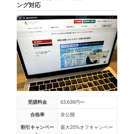
ング対応
受講料金
63,636円〜
合格率
非公開
割引キャンペー
最大20%オフキャンペー