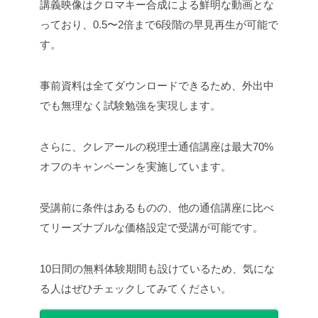
講義映像はクロマキー合成による鮮明な動画とな
っており、0.5〜2倍まで6段階の早見再生が可能で
す。
事前資料は全てダウンロードできるため、外出中
でも無理なく試験勉強を実現します。
さらに、クレアールの税理士通信講座は最大70%
オフのキャンペーンを実施しています。
受講前に条件はあるものの、他の通信講座に比べ
てリーズナブルな価格設定で受講が可能です。
10日間の無料体験期間も設けているため、気にな
る人はぜひチェックしてみてください。