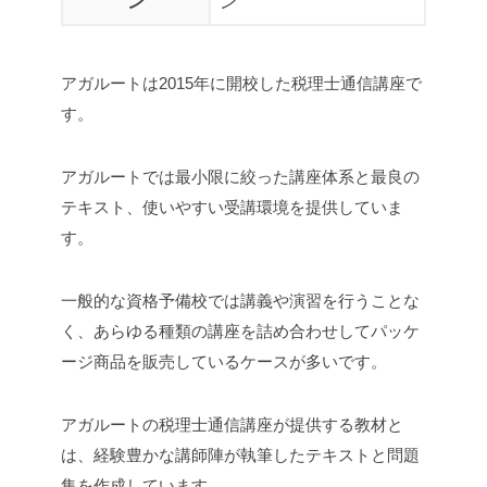
ン
ン
アガルートは2015年に開校した税理士通信講座で
す。
アガルートでは最小限に絞った講座体系と最良の
テキスト、使いやすい受講環境を提供していま
す。
一般的な資格予備校では講義や演習を行うことな
く、あらゆる種類の講座を詰め合わせしてパッケ
ージ商品を販売しているケースが多いです。
アガルートの税理士通信講座が提供する教材と
は、経験豊かな講師陣が執筆したテキストと問題
集を作成しています。