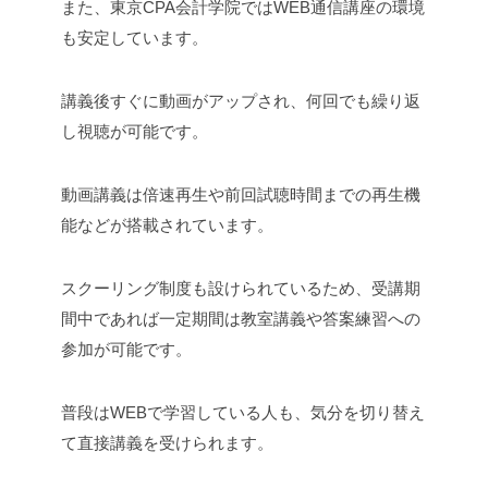
また、東京CPA会計学院ではWEB通信講座の環境
も安定しています。
講義後すぐに動画がアップされ、何回でも繰り返
し視聴が可能です。
動画講義は倍速再生や前回試聴時間までの再生機
能などが搭載されています。
スクーリング制度も設けられているため、受講期
間中であれば一定期間は教室講義や答案練習への
参加が可能です。
普段はWEBで学習している人も、気分を切り替え
て直接講義を受けられます。